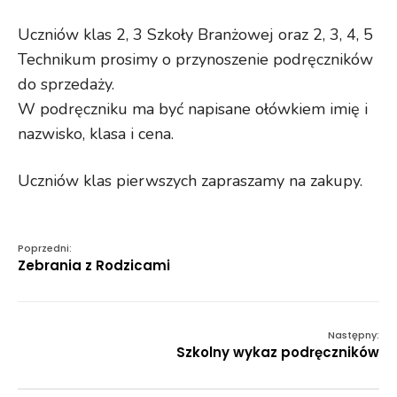
Uczniów klas 2, 3 Szkoły Branżowej oraz 2, 3, 4, 5
Technikum prosimy o przynoszenie podręczników
do sprzedaży.
W podręczniku ma być napisane ołówkiem imię i
nazwisko, klasa i cena.
Uczniów klas pierwszych zapraszamy na zakupy.
Poprzedni:
Zebrania z Rodzicami
Następny:
Szkolny wykaz podręczników