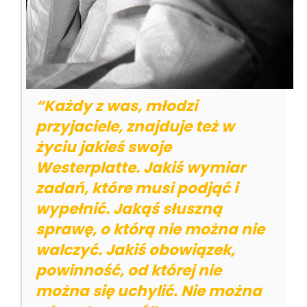
“Każdy z was, młodzi
przyjaciele, znajduje też w
życiu jakieś swoje
Westerplatte. Jakiś wymiar
zadań, które musi podjąć i
wypełnić. Jakąś słuszną
sprawę, o którą nie można nie
walczyć. Jakiś obowiązek,
powinność, od której nie
można się uchylić. Nie można