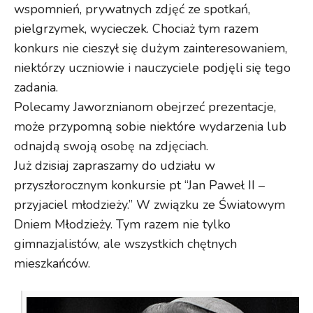
wspomnień, prywatnych zdjęć ze spotkań,
pielgrzymek, wycieczek. Chociaż tym razem
konkurs nie cieszył się dużym zainteresowaniem,
niektórzy uczniowie i nauczyciele podjęli się tego
zadania.
Polecamy Jaworznianom obejrzeć prezentacje,
może przypomną sobie niektóre wydarzenia lub
odnajdą swoją osobę na zdjęciach.
Już dzisiaj zapraszamy do udziału w
przyszłorocznym konkursie pt “Jan Paweł II –
przyjaciel młodzieży.” W związku ze Światowym
Dniem Młodzieży. Tym razem nie tylko
gimnazjalistów, ale wszystkich chętnych
mieszkańców.